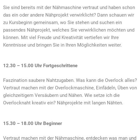
Sie sind bereits mit der Nähmaschine vertraut und haben schon
das ein oder andere Nähprojekt verwirklicht? Dann schauen wir
zu Kursbeginn gemeinsam, wo Sie stehen und suchen ein
passendes Nähprojekt, welches Sie verwirklichen möchten und
können. Mit viel Freude und Kreativität vertiefen wir Ihre
Kenntnisse und bringen Sie in Ihren Möglichkeiten weiter.
12.30 – 15.00 Uhr Fortgeschrittene
Faszination saubere Nahtzugaben. Was kann die Overlock alles?
Vertraut machen mit der Overlockmaschine, Einfädeln, Üben von
gleichzeitigem Versäubern und Nähen. Wie setze ich die
Overlocknaht kreativ ein? Nähprojekte mit langen Nähten.
15.30 – 18.00 Uhr Beginner
V
ertraut machen mit der Nähmaschine, entdecken was man und