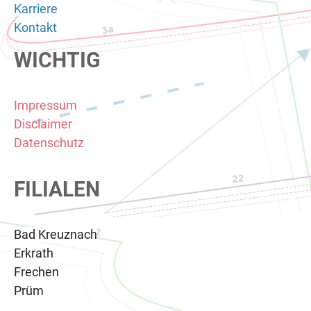
Karriere
Kontakt
WICHTIG
Impressum
Disclaimer
Datenschutz
FILIALEN
Bad Kreuznach
Erkrath
Frechen
Prüm