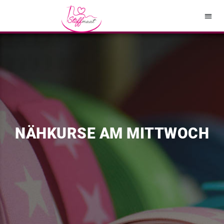
NÄHKURSE AM MITTWOCH