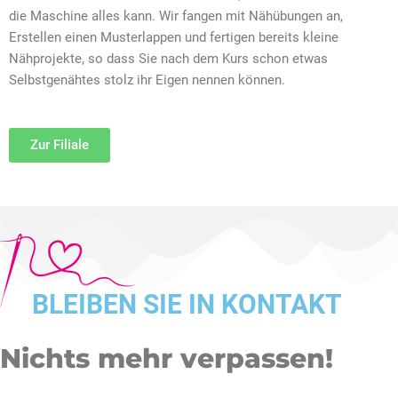
die Maschine alles kann. Wir fangen mit Nähübungen an,
Erstellen einen Musterlappen und fertigen bereits kleine
Nähprojekte, so dass Sie nach dem Kurs schon etwas
Selbstgenähtes stolz ihr Eigen nennen können.
Zur Filiale
BLEIBEN SIE IN KONTAKT
Nichts mehr verpassen!