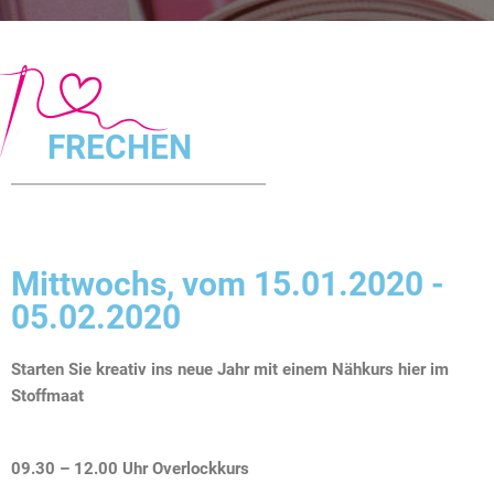
FRECHEN
Mittwochs, vom 15.01.2020 -
05.02.2020
Starten Sie kreativ ins neue Jahr mit einem Nähkurs hier im
Stoffmaat
09.30 – 12.00 Uhr Overlockkurs