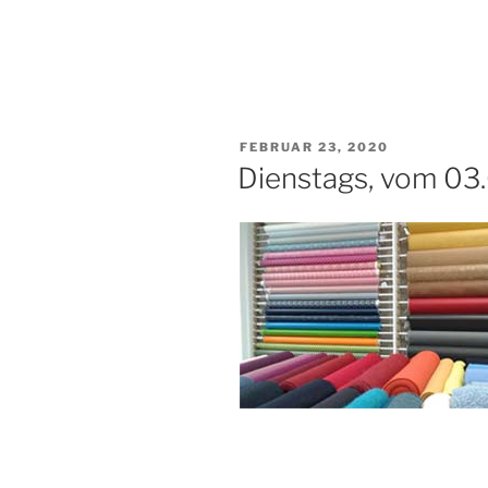
FEBRUAR 23, 2020
Dienstags, vom 03