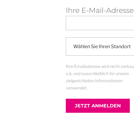
Ihre E-Mail-Adresse
Ihre Emailadresse wird nicht verkau
o.ä. und ausschließlich für unsere
zielgerichteten Informationen
verwendet.