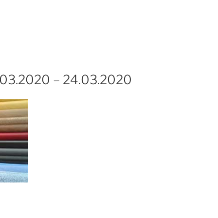
.03.2020 – 24.03.2020