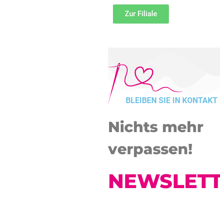
Zur Filiale
BLEIBEN SIE IN KONTAKT
Nichts mehr
verpassen!
NEWSLET