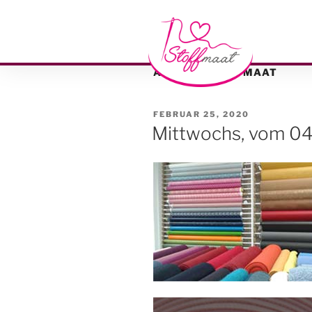
AUTOR:
STOFFMAAT
FEBRUAR 25, 2020
Mittwochs, vom 04