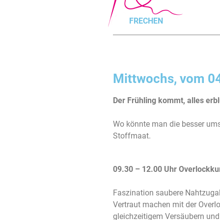
FRECHEN
Mittwochs, vom 04
Der Frühling kommt, alles erbl
Wo könnte man die besser umse
Stoffmaat.
09.30 – 12.00 Uhr Overlockku
Faszination saubere Nahtzugab
Vertraut machen mit der Overl
gleichzeitigem Versäubern und