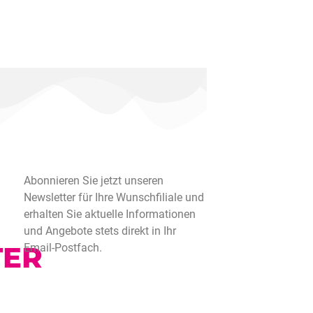
Abonnieren Sie jetzt unseren
Newsletter für Ihre Wunschfiliale und
erhalten Sie aktuelle Informationen
und Angebote stets direkt in Ihr
TER
Email-Postfach.