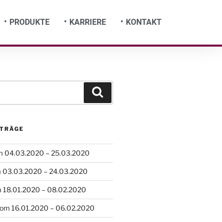
PRODUKTE
KARRIERE
KONTAKT
ITRÄGE
m 04.03.2020 – 25.03.2020
m 03.03.2020 – 24.03.2020
 18.01.2020 – 08.02.2020
vom 16.01.2020 – 06.02.2020