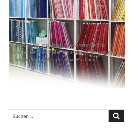
Abonnieren Sie jetzt unseren Newsletter für Ihre
Wunschfiliale und erhalten Sie aktuelle Informationen und
Angebote stets direkt in Ihr Email-Postfach.