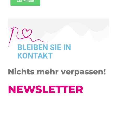
Zur Filiale
BLEIBEN SIE IN
KONTAKT
Nichts mehr verpassen!
NEWSLETTER