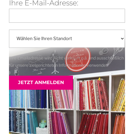
Ihre E-Mail-Adresse:
Ihre Emailadresse wird nicht verkauft o.ä. und ausschließlich
für unsere zielgerichteten Informationen verwendet.