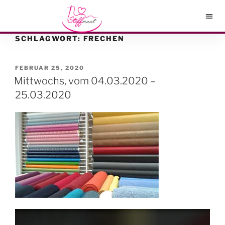
SCHLAGWORT:
FRECHEN
FEBRUAR 25, 2020
Mittwochs, vom 04.03.2020 –
25.03.2020