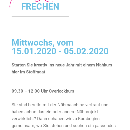
FRECHEN
Mittwochs, vom
15.01.2020 - 05.02.2020
Starten Sie kreativ ins neue Jahr mit einem Nähkurs
hier im Stoffmaat
09.30 – 12.00 Uhr Overlockkurs
Sie sind bereits mit der Nähmaschine vertraut und
haben schon das ein oder andere Nähprojekt
verwirklicht? Dann schauen wir zu Kursbeginn
gemeinsam, wo Sie stehen und suchen ein passendes