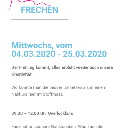
FRECHEN
Mittwochs, vom
04.03.2020 - 25.03.2020
Der Frühling kommt, alles erblüht wieder auch unsere
Kreativität.
Wo könnte man die besser umsetzen als in einem
Nähkurs hier im Stoffmaat.
09.30 – 12.00 Uhr Overlockkurs
Faszination saubere Nahtzugaben. Was kann die