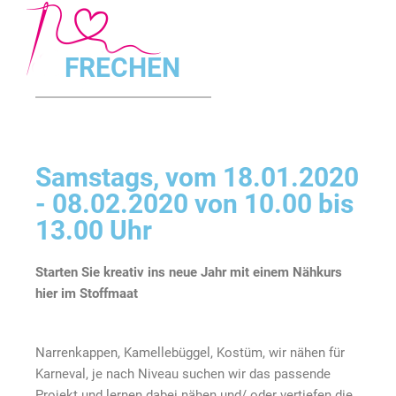
FRECHEN
Samstags, vom 18.01.2020
- 08.02.2020 von 10.00 bis
13.00 Uhr
Starten Sie kreativ ins neue Jahr mit einem Nähkurs
hier im Stoffmaat
Narrenkappen, Kamellebüggel, Kostüm, wir nähen für
Karneval, je nach Niveau suchen wir das passende
Projekt und lernen dabei nähen und/ oder vertiefen die