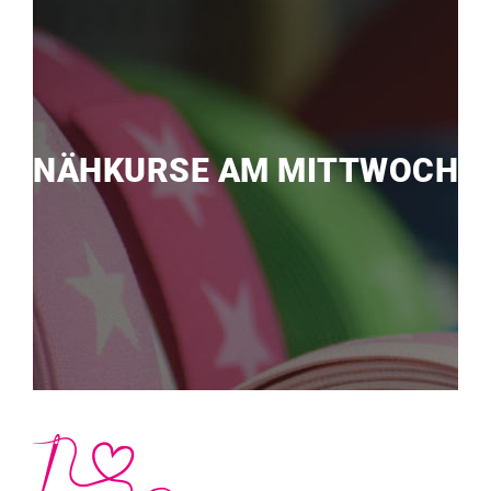
NÄHKURSE AM MITTWOCH