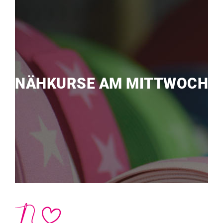
NÄHKURSE AM MITTWOCH