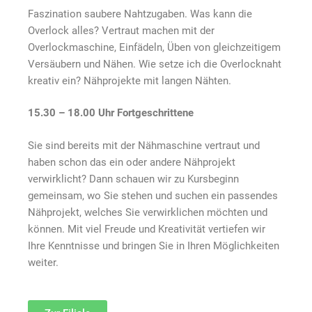
Faszination saubere Nahtzugaben. Was kann die
Overlock alles? Vertraut machen mit der
Overlockmaschine, Einfädeln, Üben von gleichzeitigem
Versäubern und Nähen. Wie setze ich die Overlocknaht
kreativ ein? Nähprojekte mit langen Nähten.
15.30 – 18.00 Uhr Fortgeschrittene
Sie sind bereits mit der Nähmaschine vertraut und
haben schon das ein oder andere Nähprojekt
verwirklicht? Dann schauen wir zu Kursbeginn
gemeinsam, wo Sie stehen und suchen ein passendes
Nähprojekt, welches Sie verwirklichen möchten und
können. Mit viel Freude und Kreativität vertiefen wir
Ihre Kenntnisse und bringen Sie in Ihren Möglichkeiten
weiter.