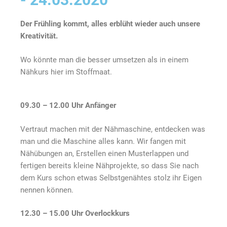
Der Frühling kommt, alles erblüht wieder auch unsere
Kreativität.
Wo könnte man die besser umsetzen als in einem
Nähkurs hier im Stoffmaat.
09.30 – 12.00 Uhr Anfänger
Vertraut machen mit der Nähmaschine, entdecken was
man und die Maschine alles kann. Wir fangen mit
Nähübungen an, Erstellen einen Musterlappen und
fertigen bereits kleine Nähprojekte, so dass Sie nach
dem Kurs schon etwas Selbstgenähtes stolz ihr Eigen
nennen können.
12.30 – 15.00 Uhr Overlockkurs