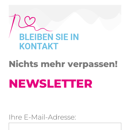
BLEIBEN SIE IN
KONTAKT
Nichts mehr verpassen!
NEWSLETTER
Ihre E-Mail-Adresse: