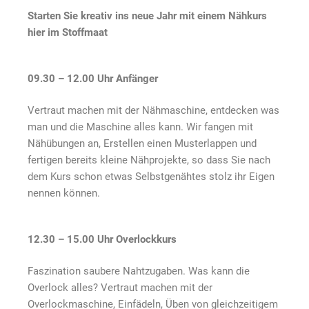
Starten Sie kreativ ins neue Jahr mit einem Nähkurs
hier im Stoffmaat
09.30 – 12.00 Uhr Anfänger
Vertraut machen mit der Nähmaschine, entdecken was
man und die Maschine alles kann. Wir fangen mit
Nähübungen an, Erstellen einen Musterlappen und
fertigen bereits kleine Nähprojekte, so dass Sie nach
dem Kurs schon etwas Selbstgenähtes stolz ihr Eigen
nennen können.
12.30 – 15.00 Uhr Overlockkurs
Faszination saubere Nahtzugaben. Was kann die
Overlock alles? Vertraut machen mit der
Overlockmaschine, Einfädeln, Üben von gleichzeitigem