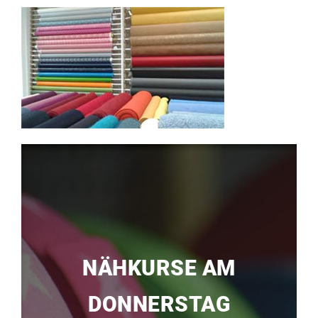
NÄHKURSE AM
DONNERSTAG