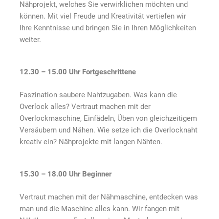
Nähprojekt, welches Sie verwirklichen möchten und
können. Mit viel Freude und Kreativität vertiefen wir
Ihre Kenntnisse und bringen Sie in Ihren Möglichkeiten
weiter.
12.30 – 15.00 Uhr Fortgeschrittene
Faszination saubere Nahtzugaben. Was kann die
Overlock alles? Vertraut machen mit der
Overlockmaschine, Einfädeln, Üben von gleichzeitigem
Versäubern und Nähen. Wie setze ich die Overlocknaht
kreativ ein? Nähprojekte mit langen Nähten.
15.30 – 18.00 Uhr Beginner
V
ertraut machen mit der Nähmaschine, entdecken was
man und die Maschine alles kann. Wir fangen mit