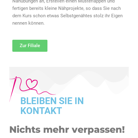
Nähübungen an, Erstellen einen Musterlappen und
fertigen bereits kleine Nähprojekte, so dass Sie nach
dem Kurs schon etwas Selbstgenähtes stolz ihr Eigen
nennen können.
Zur Filiale
BLEIBEN SIE IN
KONTAKT
Nichts mehr verpassen!