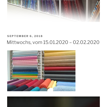
SEPTEMBER 6, 2018
Mittwochs, vom 15.01.2020 – 02.02.2020