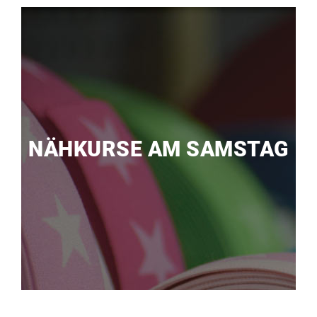
NÄHKURSE AM SAMSTAG