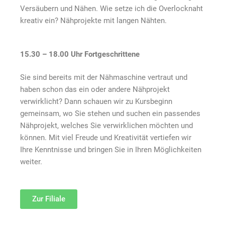
Versäubern und Nähen. Wie setze ich die Overlocknaht
kreativ ein? Nähprojekte mit langen Nähten.
15.30 – 18.00 Uhr Fortgeschrittene
Sie sind bereits mit der Nähmaschine vertraut und
haben schon das ein oder andere Nähprojekt
verwirklicht? Dann schauen wir zu Kursbeginn
gemeinsam, wo Sie stehen und suchen ein passendes
Nähprojekt, welches Sie verwirklichen möchten und
können. Mit viel Freude und Kreativität vertiefen wir
Ihre Kenntnisse und bringen Sie in Ihren Möglichkeiten
weiter.
Zur Filiale