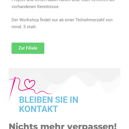
vorhandenen Kenntnisse.
Der Workshop findet nur ab einer Teilnehmerzahl von
mind. 5 statt.
Zur Filiale
BLEIBEN SIE IN
KONTAKT
Nichts mehr verpassen!