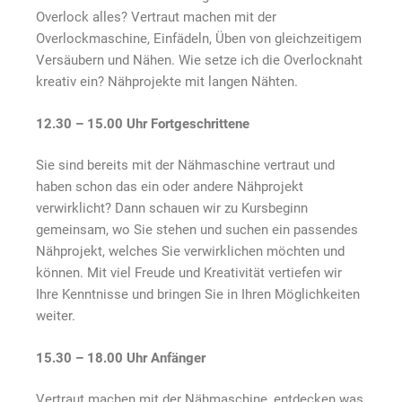
Overlock alles? Vertraut machen mit der
Overlockmaschine, Einfädeln, Üben von gleichzeitigem
Versäubern und Nähen. Wie setze ich die Overlocknaht
kreativ ein? Nähprojekte mit langen Nähten.
12.30 – 15.00 Uhr Fortgeschrittene
Sie sind bereits mit der Nähmaschine vertraut und
haben schon das ein oder andere Nähprojekt
verwirklicht? Dann schauen wir zu Kursbeginn
gemeinsam, wo Sie stehen und suchen ein passendes
Nähprojekt, welches Sie verwirklichen möchten und
können. Mit viel Freude und Kreativität vertiefen wir
Ihre Kenntnisse und bringen Sie in Ihren Möglichkeiten
weiter.
15.30 – 18.00 Uhr Anfänger
Vertraut machen mit der Nähmaschine, entdecken was