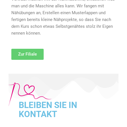
man und die Maschine alles kann. Wir fangen mit
Nähübungen an, Erstellen einen Musterlappen und
fertigen bereits kleine Nähprojekte, so dass Sie nach
dem Kurs schon etwas Selbstgenähtes stolz ihr Eigen
nennen können.
Zur Filiale
BLEIBEN SIE IN
KONTAKT