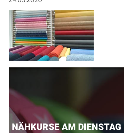
24.03.2020
NÄHKURSE AM DIENSTAG